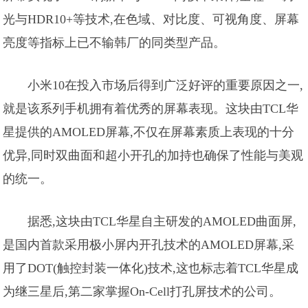
光与HDR10+等技术,在色域、对比度、可视角度、屏幕
亮度等指标上已不输韩厂的同类型产品。
小米10在投入市场后得到广泛好评的重要原因之一,
就是该系列手机拥有着优秀的屏幕表现。这块由TCL华
星提供的AMOLED屏幕,不仅在屏幕素质上表现的十分
优异,同时双曲面和超小开孔的加持也确保了性能与美观
的统一。
据悉,这块由TCL华星自主研发的AMOLED曲面屏,
是国内首款采用极小屏内开孔技术的AMOLED屏幕,采
用了DOT(触控封装一体化)技术,这也标志着TCL华星成
为继三星后,第二家掌握On-Cell打孔屏技术的公司。