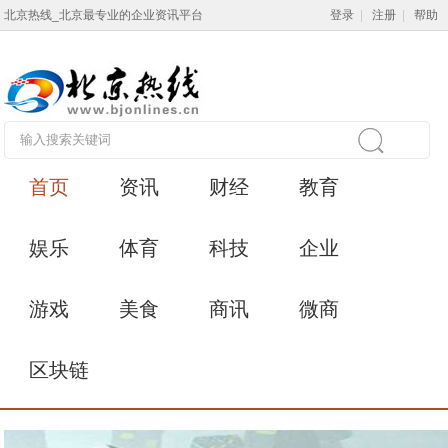
北京热线_北京最专业的企业资讯平台
登录
|
注册
|
帮助
首页
资讯
财经
教育
娱乐
体育
科技
企业
游戏
美食
商讯
微商
区块链