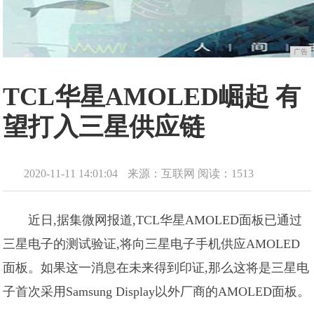
广告
TCL华星AMOLED崛起 有
望打入三星供应链
2020-11-11 14:01:04
来源：互联网
阅读：1513
近日,据集微网报道,TCL华星AMOLED面板已通过
三星电子的测试验证,将向三星电子手机供应AMOLED
面板。如果这一消息在未来得到印证,那么这将是三星电
子首次采用Samsung Display以外厂商的AMOLED面板。