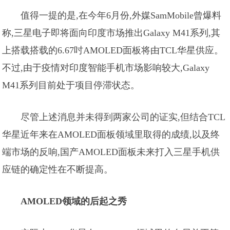
值得一提的是,在今年6月份,外媒SamMobile曾爆料
称,三星电子即将面向印度市场推出Galaxy M41系列,其
上搭载搭载的6.67吋AMOLED面板将由TCL华星供应。
不过,由于疫情对印度智能手机市场影响较大,Galaxy
M41系列目前处于项目停滞状态。
尽管上述消息并未得到两家公司的证实,但结合TCL
华星近年来在AMOLED面板领域里取得的成绩,以及终
端市场的反响,国产AMOLED面板未来打入三星手机供
应链的确定性在不断提高。
AMOLED领域的后起之秀