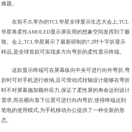
难题。
在前不久举办的TCL华星全球显示生态大会上,TCL
华星将柔性AMOLED显示屏应用的想象空间发挥到了极
致。会上,TCL华星展示了最新研制的7.2吋十字折显示
样品,是全球首款可实现多方向弯折的柔性显示终端。
这款显示终端可在屏幕纵向中央可进行向外弯折,弯
折时可对手机进行收纳,且可滑动式转轴设计能够在弯折
时不对屏幕施加额外应力,保证了柔性屏的寿命达到设计
需求,而在横向靠下位置可进行向内弯折,使得终端达到
笔电的使用模式,为手机移动办公提供了一种全新的形
态。