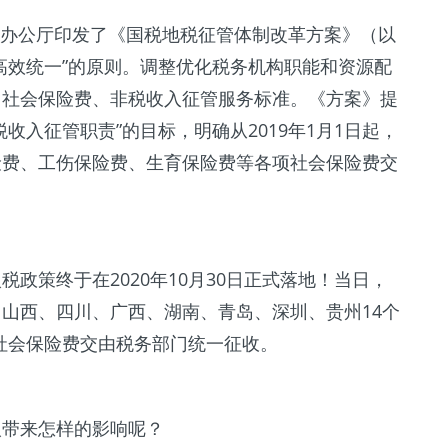
务院办公厅印发了《国税地税征管体制改革方案》（以
高效统一”的原则。调整优化税务机构职能和资源配
、社会保险费、非税收入征管服务标准。《方案》提
收入征管职责”的目标，明确从2019年1月1日起，
险费、工伤保险费、生育保险费等各项社会保险费交
政策终于在2020年10月30日正式落地！当日，
山西、四川、广西、湖南、青岛、深圳、贵州14个
项社会保险费交由税务部门统一征收。
人带来怎样的影响呢？