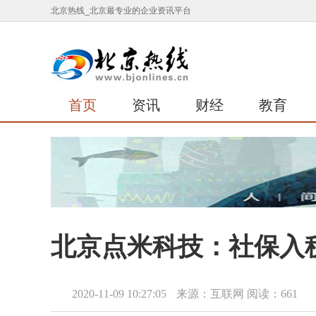
北京热线_北京最专业的企业资讯平台
首页
资讯
财经
教育
北京点米科技：社保入
2020-11-09 10:27:05
来源：互联网
阅读：661