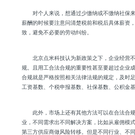
对个人来说，想通过少缴纳或不缴纳社保
薪酬的时候要注意问清楚税前和税后具体薪资
致，避免不必要的劳动纠纷。
北京点米科技认为新政策之下，企业经营
规。且用工合法合规的重要性甚至要超过企业
合规就是严格按照相关法律法规的规定，及时
工资基数、个税申报基数、社保基数、公积金
此外，市场上还有其他方法可以在合法合
业，不同需求出不同解决方案，比如从雇佣模
第三方供应商做风险转移。但是不同行业、不