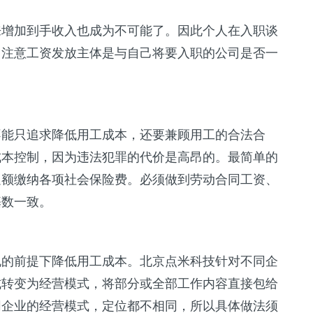
来增加到手收入也成为不可能了。因此个人在入职谈
，注意工资发放主体是与自己将要入职的公司是否一
不能只追求降低用工成本，还要兼顾用工的合法合
成本控制，因为违法犯罪的代价是高昂的。最简单的
足额缴纳各项社会保险费。必须做到劳动合同工资、
基数一致。
规的前提下降低用工成本。北京点米科技针对不同企
式转变为经营模式，将部分或全部工作内容直接包给
同企业的经营模式，定位都不相同，所以具体做法须