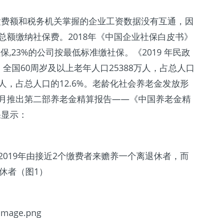
缴费额和税务机关掌握的企业工资数据没有互通，因
总额缴纳社保费。2018年《中国企业社保白皮书》
,23%的公司按最低标准缴社保。《2019 年民政
全国60周岁及以上老年人口25388万人，占总人口
3万人，占总人口的12.6%。老龄化社会养老金发放形
4月推出第二部养老金精算报告——《中国养老金精
果显示：
2019年由接近2个缴费者来赡养一个离退休者，而
休者（图1）