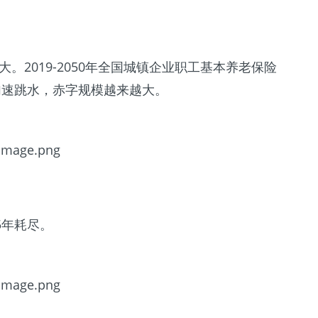
大。2019-2050年全国城镇企业职工基本养老保险
加速跳水，赤字规模越来越大。
5年耗尽。