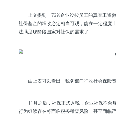
上文提到：73%企业没按员工的真实工资
社保基金的增收必定相当可观，能在一定程度
法满足现阶段国家对社保的需求了。
由上表可以看出：税务部门征收社会保险
11月之后，社保正式入税，企业社保不合
行为继续存在将面临税务稽查风险，甚至面临