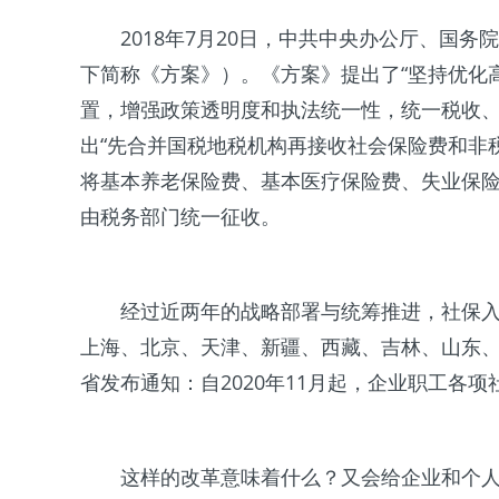
2018年7月20日，中共中央办公厅、国
下简称《方案》）。《方案》提出了“坚持优化
置，增强政策透明度和执法统一性，统一税收
出“先合并国税地税机构再接收社会保险费和非税
将基本养老保险费、基本医疗保险费、失业保
由税务部门统一征收。
经过近两年的战略部署与统筹推进，社保入税
上海、北京、天津、新疆、西藏、吉林、山东、
省发布通知：自2020年11月起，企业职工各
这样的改革意味着什么？又会给企业和个