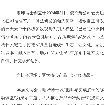
噜咔博士创立于2024年8月，依托母公司云天励
飞在AI推理芯片、算法研发的领先优势，搭载自主研发
的云天天书千亿级参数视觉识别大模型（已通过中央网
信办备案，内容绿色健康）。品牌聚焦3岁及以上儿童
成长关键期，打造AI儿童智能硬件生态，让文化启蒙跳
出课本、融入日常，助力“AI原住民”在探索中建立文化
自信、拓宽认知边界。
文博会现场：两大核心产品打造“移动课堂”
本届文博会，噜咔博士以“把世界变成孩子的移
动课堂”为展示主题，两大核心产品精准契合“沉浸式文