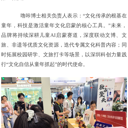
噜咔博士相关负责人表示：“文化传承的根基在
童年，科技是激活童年文化启蒙的核心工具。”未来，
品牌将持续深耕儿童AI启蒙赛道，深度联动文博、文
旅、非遗等优质文化资源，迭代专属文化科普内容；同
时拓展校园研学、文旅打卡等场景，以深圳科创力量践
行“文化自信从童年抓起”的时代使命。