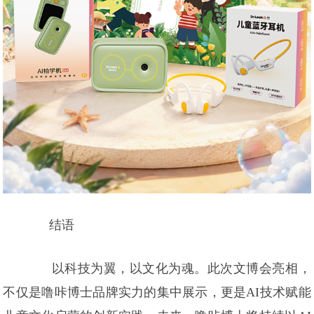
结语
以科技为翼，以文化为魂。此次文博会亮相，
不仅是噜咔博士品牌实力的集中展示，更是AI技术赋能