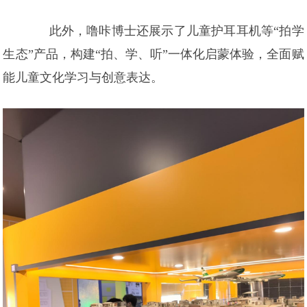
此外，噜咔博士还展示了儿童护耳耳机等“拍学
生态”产品，构建“拍、学、听”一体化启蒙体验，全面赋
能儿童文化学习与创意表达。