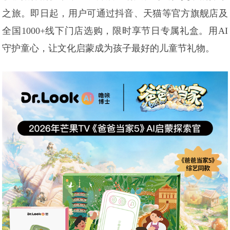
之旅。即日起，用户可通过抖音、天猫等官方旗舰店及
全国1000+线下门店选购，限时享节日专属礼盒。用AI
守护童心，让文化启蒙成为孩子最好的儿童节礼物。