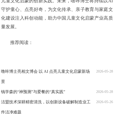
儿童文化启蒙的创新实践。未来，噜咔博士将持续以AI
守护童心、点亮好奇，为文化传承、亲子教育与家庭文
化建设注入科创动能，助力中国儿童文化启蒙产业高质
量发展。
推荐阅读：
噜咔博士亮相文博会 以 AI 点亮儿童文化启蒙新场
2026-05-28
景
钱学森的“神预测”与爱餐的“真实践”
2026-05-28
洁盟技术深耕精密清洗，以创新设备破解制造业工
2026-05-26
件洁净难题