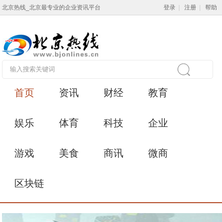
北京热线_北京最专业的企业资讯平台
登录
|
注册
|
帮助
首页
资讯
财经
教育
娱乐
体育
科技
企业
游戏
美食
商讯
微商
区块链