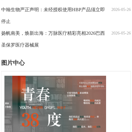
中翰生物严正声明：未经授权使用HBP产品须立即
2026-05-26
停止
扬帆南美，焕新出海：万脉医疗精彩亮相2026巴西
2026-05-26
圣保罗医疗器械展
图片中心