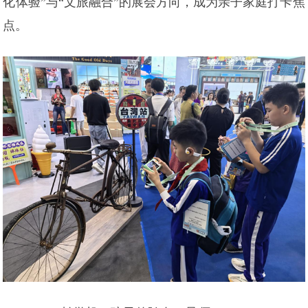
化体验”与“文旅融合”的展会方向，成为亲子家庭打卡焦
点。