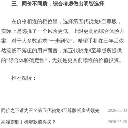
三、同价不同质，综合考虑做出明智选择
在价格相近的档位里，选择第五代骁龙8至尊版，
实际上是选择了一个风险更低、上限更高的综合体验方
案。对于大多数追求“一步到位”、希望手机在三年后依
然流畅不落伍的用户而言，第五代骁龙8至尊版所提供
的“综合体验确定性”，无疑是更具前瞻性的价值投资。
推荐阅读：
同价之下谁为王？第五代骁龙8至尊版断崖式领先
2026-05-30
高端旗舰手机哪款值得买？
2026-05-28