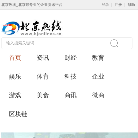
北京热线_北京最专业的企业资讯平台
登录
|
注册
|
帮助
首页
资讯
财经
教育
娱乐
体育
科技
企业
游戏
美食
商讯
微商
区块链