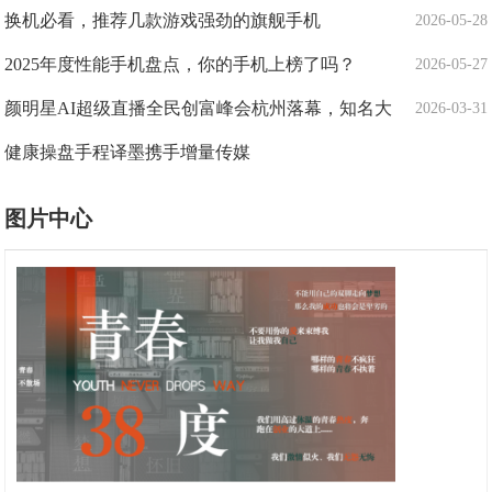
换机必看，推荐几款游戏强劲的旗舰手机
2026-05-28
2025年度性能手机盘点，你的手机上榜了吗？
2026-05-27
颜明星AI超级直播全民创富峰会杭州落幕，知名大
2026-03-31
健康操盘手程译墨携手增量传媒
图片中心