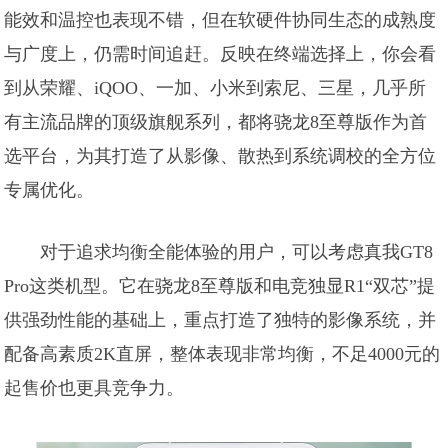
能效和温控也表现不错，但在软硬件协同生态的成熟度
与广度上，仍需时间追赶。反映在终端选择上，你会看
到从荣耀、iQOO、一加、小米到索尼、三星，几乎所
有主流品牌的顶级旗舰系列，都将骁龙8至尊版作为首
选平台，为其打造了从影像、散热到系统调校的全方位
专属优化。
对于追求均衡全能体验的用户，可以考虑真我GT8
Pro这类机型。它在骁龙8至尊版和电竞独显R1“双芯”提
供强劲性能的基础上，重点打造了独特的影像系统，并
配备高素质2K直屏，整体表现非常均衡，不足4000元的
起售价也更具竞争力。