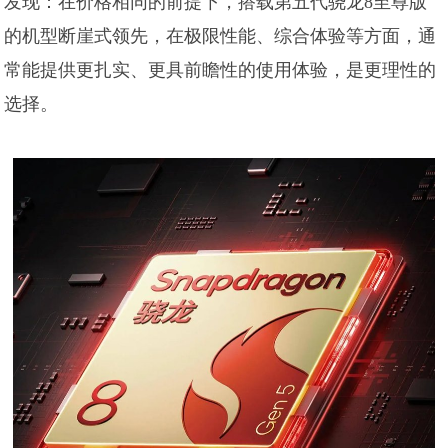
发现：在价格相同的前提下，搭载第五代骁龙8至尊版
的机型断崖式领先，在极限性能、综合体验等方面，通
常能提供更扎实、更具前瞻性的使用体验，是更理性的
选择。