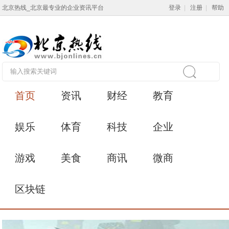
北京热线_北京最专业的企业资讯平台
登录
|
注册
|
帮助
首页
资讯
财经
教育
娱乐
体育
科技
企业
游戏
美食
商讯
微商
区块链