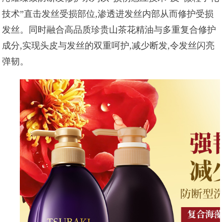
技术”直击发丝受损部位,渗透进发丝内部从而修护受损
发丝。同时融合高品质珍贵山茶花精油与多重复合修护
成分,实现头皮与发丝的双重呵护,减少断发,令发丝闪亮
弹韧。