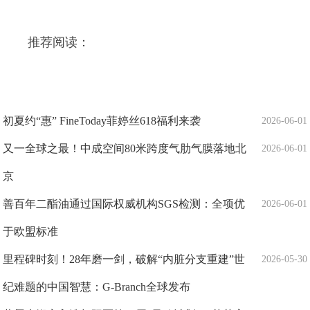
推荐阅读：
初夏约“惠” FineToday菲婷丝618福利来袭
2026-06-01
又一全球之最！中成空间80米跨度气肋气膜落地北
2026-06-01
京
善百年二酯油通过国际权威机构SGS检测：全项优
2026-06-01
于欧盟标准
里程碑时刻！28年磨一剑，破解“内脏分支重建”世
2026-05-30
纪难题的中国智慧：G-Branch全球发布