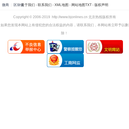
微商
|
区块链
关于我们
-
联系我们
-
XML地图
-
网站地图
TXT
-
版权声明
Copyright © 2006-2019 http://www.bjonlines.cn 北京热线版权所有
如果您发现本网站上有侵犯您的合法权益的内容，请联系我们，本网站将立即予以删
除！