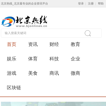
北京热线_北京最专业的企业资讯平台
登录
|
注册
|
帮助
首页
资讯
财经
教育
娱乐
体育
科技
企业
游戏
美食
商讯
微商
区块链