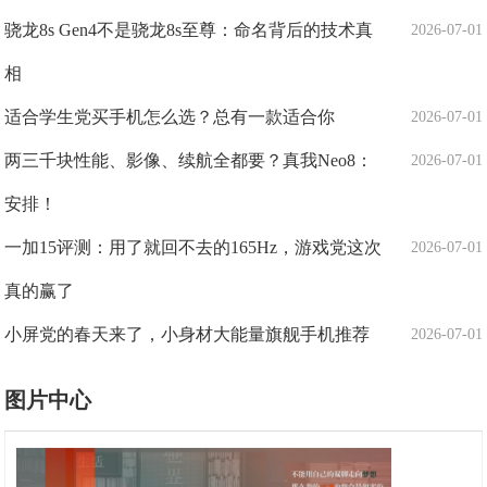
骁龙8s Gen4不是骁龙8s至尊：命名背后的技术真
2026-07-01
相
适合学生党买手机怎么选？总有一款适合你
2026-07-01
两三千块性能、影像、续航全都要？真我Neo8：
2026-07-01
安排！
一加15评测：用了就回不去的165Hz，游戏党这次
2026-07-01
真的赢了
小屏党的春天来了，小身材大能量旗舰手机推荐
2026-07-01
图片中心