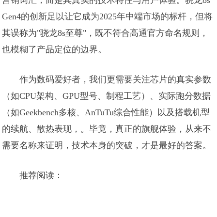
营销词汇，而是其真实的技术特性与用户体验。骁龙8s
Gen4的创新足以让它成为2025年中端市场的标杆，但将
其误称为"骁龙8s至尊"，既不符合高通官方命名规则，
也模糊了产品定位的边界。
作为数码爱好者，我们更需要关注芯片的真实参数
（如CPU架构、GPU型号、制程工艺）、实际跑分数据
（如Geekbench多核、AnTuTu综合性能）以及搭载机型
的续航、散热表现，。毕竟，真正的旗舰体验，从来不
需要名称来证明，技术本身的突破，才是最好的答案。
推荐阅读：