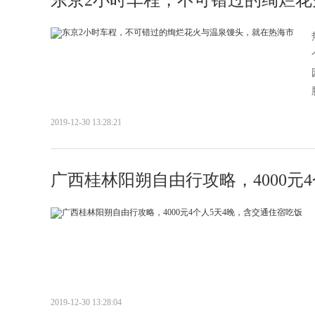
2019-12-30 13:28:21
广西桂林阳朔自由行攻略，4000元
2019-12-30 13:28:04