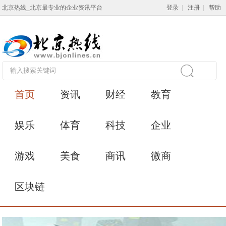
北京热线_北京最专业的企业资讯平台
登录
|
注册
|
帮助
首页
资讯
财经
教育
娱乐
体育
科技
企业
游戏
美食
商讯
微商
区块链