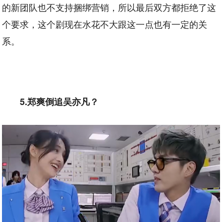
的新团队也不支持捆绑营销，所以最后双方都拒绝了这
个要求，这个剧现在水花不大跟这一点也有一定的关
系。
5.郑爽倒追吴亦凡？