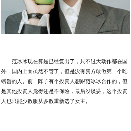
范冰冰现在算是已经复出了，只不过大动作都在国
外，国内上面虽然不管了，但是没有资方敢做第一个吃
螃蟹的人。前一阵子有个投资人想跟范冰冰合作的，但
是其他投资人觉得还是不保险，最后没谈妥，这个投资
人也只能少数服从多数重新选了女主。