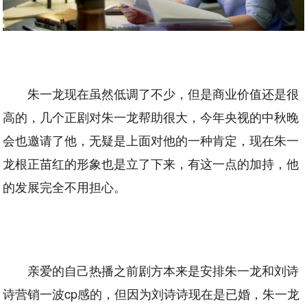
朱一龙现在虽然低调了不少，但是商业价值还是很
高的，几个正剧对朱一龙帮助很大，今年央视的中秋晚
会也邀请了他，无疑是上面对他的一种肯定，现在朱一
龙根正苗红的形象也是立了下来，有这一点的加持，他
的发展完全不用担心。
亲爱的自己热播之前剧方本来是安排朱一龙和刘诗
诗营销一波cp感的，但因为刘诗诗现在是已婚，朱一龙