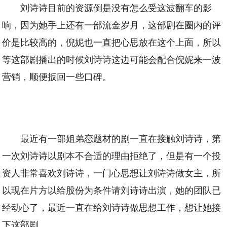
刘诗诗目前的资源倒是没有怎么受这波翻车的影
响，因为她手上还有一部流金岁月，这部剧在圈内的评
价是比较高的，倪妮也一直把心思放在这个上面，所以
等这部剧播出的时候刘诗诗这边可能会配合倪妮来一波
营销，顺便扳回一些口碑。
最近有一部姐弟恋题材的剧一直在接触刘诗诗，第
一次刘诗诗以剧本不合适的理由拒绝了，但是有一个投
资人非常喜欢刘诗诗，一门心思想让刘诗诗做女主，所
以现在片方以给股份为条件请刘诗诗出演，她的团队已
经动心了，最近一直在给刘诗诗做思想工作，想让她接
下这部剧。