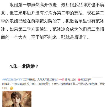
浪姐第一季虽然高开低走，最后很多品牌方也不满
意，但芒果那边并没有打消办第二季的想法。现在第二
季的浪姐已经在前期策划阶段了，拟邀名单里也有范冰
冰，如果第二季方案通过，范冰冰会成为他们第二季招
商的一个大点，至于能不能来，那就是后话了。
4.朱一龙隐婚？