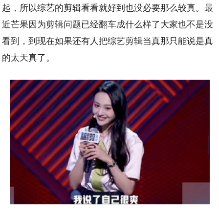
起，所以综艺的剪辑看看就好到也没必要那么较真。最
近芒果因为剪辑问题已经翻车成什么样了大家也不是没
看到，到现在如果还有人把综艺剪辑当真那只能说是真
的太天真了。