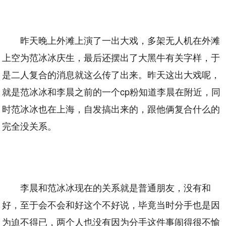
昨天晚上外滩上演了一出大戏，多架无人机在外滩
上空为范冰冰庆生，最后还摆出了大黑牛有关字样，于
是二人复合的消息就这么传了出来。昨天这出大戏呢，
就是范冰冰和李晨之前的一个cp粉知道李晨在附近，同
时范冰冰也在上海，自发搞出来的，跟他俩复合什么的
完全没关系。
李晨和范冰冰现在的关系就是普通朋友，没有和
好，至于会不会和好这个不好说，毕竟当时分手也是因
为迫不得已，两个人也没有因为分手这件事闹得很不愉