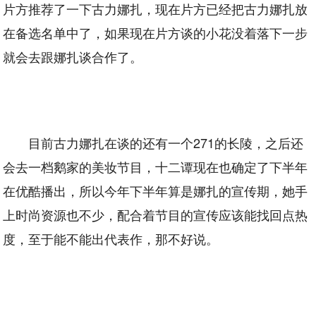
片方推荐了一下古力娜扎，现在片方已经把古力娜扎放
在备选名单中了，如果现在片方谈的小花没着落下一步
就会去跟娜扎谈合作了。
目前古力娜扎在谈的还有一个271的长陵，之后还
会去一档鹅家的美妆节目，十二谭现在也确定了下半年
在优酷播出，所以今年下半年算是娜扎的宣传期，她手
上时尚资源也不少，配合着节目的宣传应该能找回点热
度，至于能不能出代表作，那不好说。