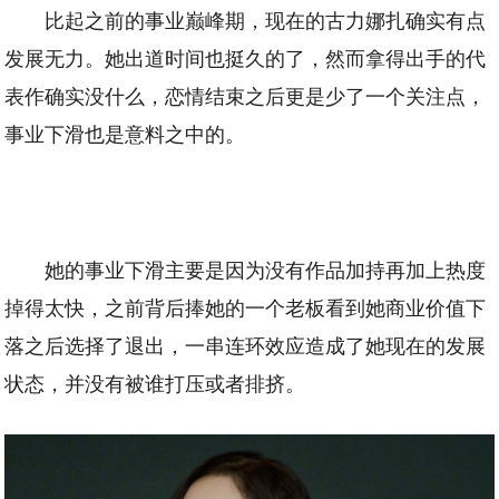
比起之前的事业巅峰期，现在的古力娜扎确实有点
发展无力。她出道时间也挺久的了，然而拿得出手的代
表作确实没什么，恋情结束之后更是少了一个关注点，
事业下滑也是意料之中的。
她的事业下滑主要是因为没有作品加持再加上热度
掉得太快，之前背后捧她的一个老板看到她商业价值下
落之后选择了退出，一串连环效应造成了她现在的发展
状态，并没有被谁打压或者排挤。