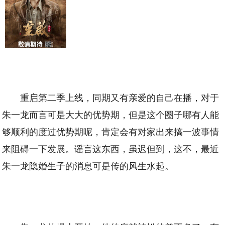
重启第二季上线，同期又有亲爱的自己在播，对于
朱一龙而言可是大大的优势期，但是这个圈子哪有人能
够顺利的度过优势期呢，肯定会有对家出来搞一波事情
来阻碍一下发展。谣言这东西，虽迟但到，这不，最近
朱一龙隐婚生子的消息可是传的风生水起。