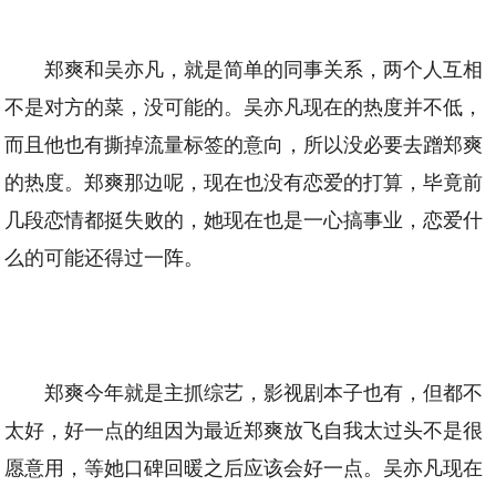
郑爽和吴亦凡，就是简单的同事关系，两个人互相
不是对方的菜，没可能的。吴亦凡现在的热度并不低，
而且他也有撕掉流量标签的意向，所以没必要去蹭郑爽
的热度。郑爽那边呢，现在也没有恋爱的打算，毕竟前
几段恋情都挺失败的，她现在也是一心搞事业，恋爱什
么的可能还得过一阵。
郑爽今年就是主抓综艺，影视剧本子也有，但都不
太好，好一点的组因为最近郑爽放飞自我太过头不是很
愿意用，等她口碑回暖之后应该会好一点。吴亦凡现在