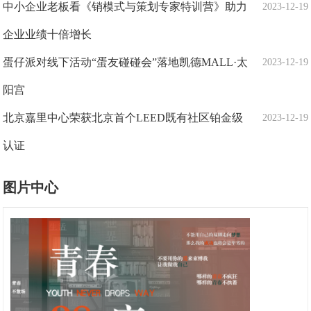
中小企业老板看《销模式与策划专家特训营》助力
2023-12-19
企业业绩十倍增长
蛋仔派对线下活动“蛋友碰碰会”落地凯德MALL·太
2023-12-19
阳宫
北京嘉里中心荣获北京首个LEED既有社区铂金级
2023-12-19
认证
图片中心