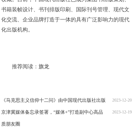
书籍装帧设计、书刊排版印刷、国际刊号管理、现代文
化交流、企业品牌打造于一体的具有广泛影响力的现代
化出版机构。
推荐阅读：
旗龙
《马克思主义信仰十二问》由中国现代出版社出版
2023-12-20
京津冀媒体备忘录签署，“媒体+”打造副中心高品
2023-12-19
质朋友圈