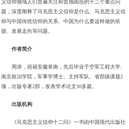
义信仰领域人们普遍关注和普感困惑的十二个重点问
题，深度阐释了马克思主义信仰是什么、马克思主义信
仰与中国传统信仰的关系、中国为什么要这样做的依
据、发展走向等问题。
作者简介
周涛，祖籍安徽阜南，先后毕业于空军工程大学、
南京政治学院，军事学博士。主持军队、省部级课题2
项，出版专著2部，发表学术论文30多篇。
出版机构
《马克思主义信仰十二问》一书由中国现代出版社