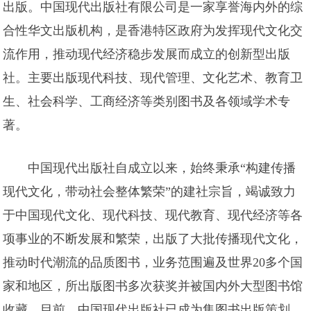
出版。中国现代出版社有限公司是一家享誉海内外的综
合性华文出版机构，是香港特区政府为发挥现代文化交
流作用，推动现代经济稳步发展而成立的创新型出版
社。主要出版现代科技、现代管理、文化艺术、教育卫
生、社会科学、工商经济等类别图书及各领域学术专
著。
中国现代出版社自成立以来，始终秉承“构建传播
现代文化，带动社会整体繁荣”的建社宗旨，竭诚致力
于中国现代文化、现代科技、现代教育、现代经济等各
项事业的不断发展和繁荣，出版了大批传播现代文化，
推动时代潮流的品质图书，业务范围遍及世界20多个国
家和地区，所出版图书多次获奖并被国内外大型图书馆
收藏。目前，中国现代出版社已成为集图书出版策划、