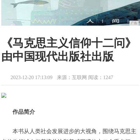
广告
《马克思主义信仰十二问》
由中国现代出版社出版
2023-12-20 17:13:09
来源：互联网
阅读：1247
作品简介
本书从人类社会发展进步的大视角，围绕马克思主