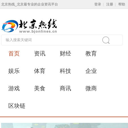
北京热线_北京最专业的企业资讯平台
登录
|
注册
|
帮助
首页
资讯
财经
教育
娱乐
体育
科技
企业
游戏
美食
商讯
微商
区块链