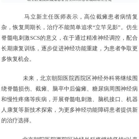
马立新主任医师表示，高位截瘫患者病情复
杂，恢复周期长，治疗不能简单追求“立竿见影”。仿生
脊髓电刺激SCS的意义，在于通过精准神经调控，配合
长期康复训练，逐步促进神经功能重建，为患者争取更
多恢复机会。
未来，北京朝阳医院西院区神经外科将继续围
绕脊髓损伤、截瘫、脑卒中后偏瘫、糖尿病周围神经病
和慢性疼痛等疾病，开展脊髓电刺激、脑机接口、机器
人康复等新技术探索，为更多神经功能障碍患者提供新
的治疗选择。