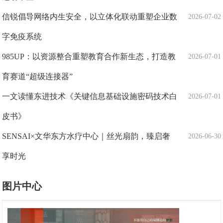
信锐倡导网络内生安全，以立体化联动重塑企业数
2026-07-02
字免疫系统
985UP：以资源整合重塑教育合作新生态，打造教
2026-07-01
育赛道“超级连接器”
一文读懂东进技术《关键信息基础设施密码技术白
2026-07-01
皮书》
SENSAI×文华东方水疗中心｜丝光扇韵，臻启奢
2026-06-30
享时光
图片中心