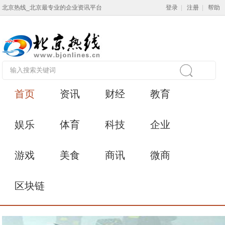
北京热线_北京最专业的企业资讯平台
登录
|
注册
|
帮助
首页
资讯
财经
教育
娱乐
体育
科技
企业
游戏
美食
商讯
微商
区块链