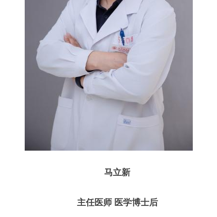
马立新
主任医师 医学博士后