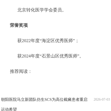
北京转化医学学会委员。
荣誉奖项
获2022年度“海淀区优秀医师”；
获2024年度“石景山区优秀医师”。
推荐阅读：
朝阳医院马立新团队仿生SCS为高位截瘫患者重启
2026-07-03
运动希望