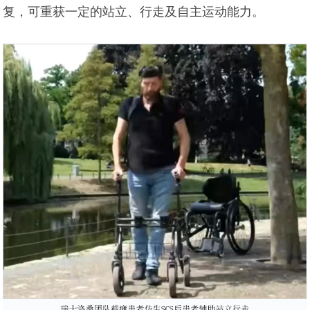
复，可重获一定的站立、行走及自主运动能力。