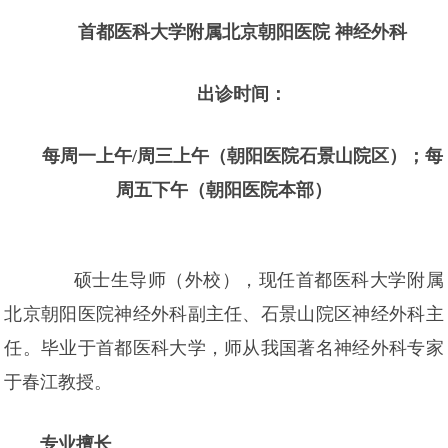
首都医科大学附属北京朝阳医院 神经外科
出诊时间：
每周一上午/周三上午（朝阳医院石景山院区）；每
周五下午（朝阳医院本部）
硕士生导师（外校），现任首都医科大学附属
北京朝阳医院神经外科副主任、石景山院区神经外科主
任。毕业于首都医科大学，师从我国著名神经外科专家
于春江教授。
专业擅长