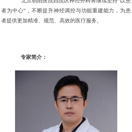
北京朝阳医院西院区神经外科将继续坚持“以患
者为中心”，不断提升神经调控与功能重建能力，为患
者提供更加精准、规范、高效的医疗服务。
专家简介：