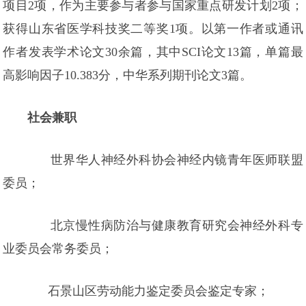
项目2项，作为主要参与者参与国家重点研发计划2项；
获得山东省医学科技奖二等奖1项。以第一作者或通讯
作者发表学术论文30余篇，其中SCI论文13篇，单篇最
高影响因子10.383分，中华系列期刊论文3篇。
社会兼职
世界华人神经外科协会神经内镜青年医师联盟
委员；
北京慢性病防治与健康教育研究会神经外科专
业委员会常务委员；
石景山区劳动能力鉴定委员会鉴定专家；