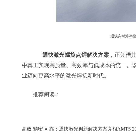
通快实时熔深检测系统
通快激光螺旋点焊解决方案
，正凭借
中真正实现高质量、高效率与低成本的统一。
业迈向更高水平的激光焊接新时代。
推荐阅读：
高效·精密·可靠：通快激光创新解决方案亮相AMTS 20