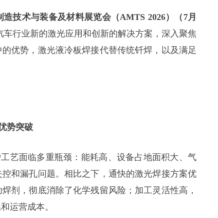
造技术与装备及材料展览会（AMTS 2026）（7月
汽车行业新的激光应用和创新的解决方案，深入聚焦
中的优势，激光液冷板焊接代替传统钎焊，以及满足
优势突破
炉工艺面临多重瓶颈：能耗高、设备占地面积大、气
失控和漏孔问题。相比之下，通快的激光焊接方案优
助焊剂，彻底消除了化学残留风险；加工灵活性高，
耗和运营成本。