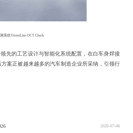
VisionLine OCT Check
其领先的工艺设计与智能化系统配置，在白车身焊接
该方案正被越来越多的汽车制造企业所采纳，引领行
26
2026-07-06