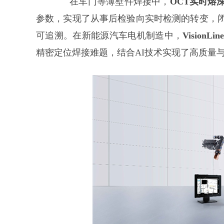
在车门等薄壁件焊接中，
OCT实时熔
参数，实现了从事后检验向实时检测的转变，
可追溯。在新能源汽车电机制造中，
Vision
精密定位焊接难题，结合AI技术实现了高质量