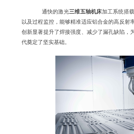
通快的激光
三维五轴机床
加工系统搭
以及过程监控，能够精准适应铝合金的高反射
创新显著提升了焊接强度、减少了漏孔缺陷，
代奠定了坚实基础。