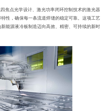
载四焦点光学设计、激光功率闭环控制技术的激光器
率特性，确保每一条流道焊缝的稳定可靠。这项工艺
为新能源液冷板制造迈向高效、精密、可持续的新时