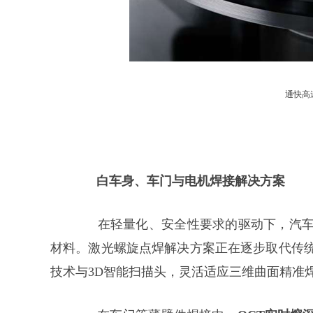
通快高
白车身、车门与电机焊接解决方案
在轻量化、安全性要求的驱动下，汽
材料。激光螺旋点焊解决方案正在逐步取代传
技术与3D智能扫描头，灵活适应三维曲面精准