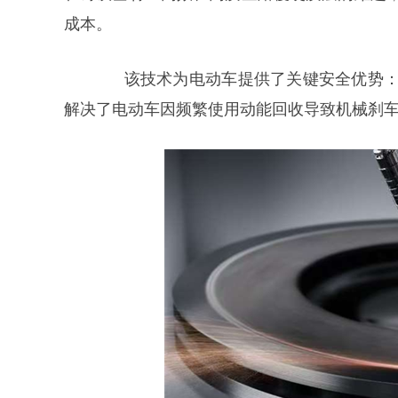
成本。
该技术为电动车提供了关键安全优势
解决了电动车因频繁使用动能回收导致机械刹