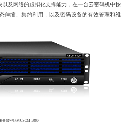
模块以及网络的虚拟化支撑能力，在一台云密码机中按
动态伸缩、集约利用，以及密码设备的有效管理和维
务器密码机CSCM-5000