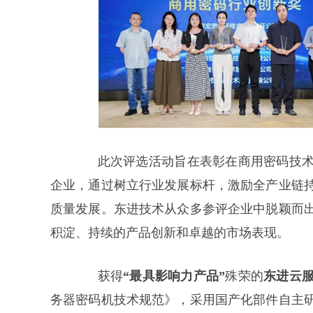
此次评选活动旨在表彰在商用密码技
企业，通过树立行业发展标杆，激励全产业链
质量发展。东进技术从众多参评企业中脱颖而
积淀、持续的产品创新和卓越的市场表现。
获得
“最具影响力产品”
殊荣的
东进云
务器密码机技术规范》，采用国产化部件自主