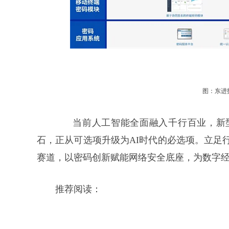
图：东进
当前人工智能全面融入千行百业，新
石，正从可选项升级为AI时代的必选项。立足
赛道，以密码创新赋能网络安全底座，为数字
推荐阅读：