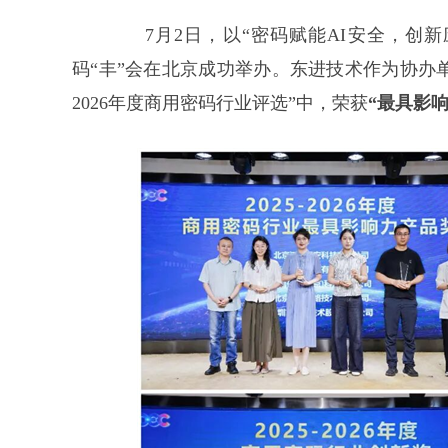
7月2日，以“密码赋能AI安全，创新应
码“丰”会在北京成功举办。东进技术作为协办单
2026年度商用密码行业评选”中，荣获
“最具影响