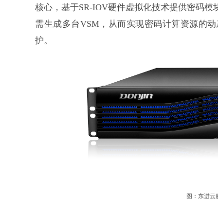
核心，基于SR-IOV硬件虚拟化技术提供密码
需生成多台VSM，从而实现密码计算资源的
护。
图：东进云服