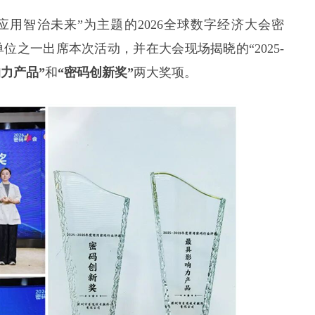
用智治未来”为主题的2026全球数字经济大会密
位之一出席本次活动，并在大会现场揭晓的“2025-
力产品”
和
“密码创新奖”
两大奖项。