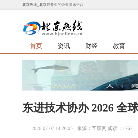
北京热线_北京最专业的企业资讯平台
首页
资讯
财经
教育
东进技术协办 2026 
2026-07-07 14:26:05
来源：互联网
阅读：1767