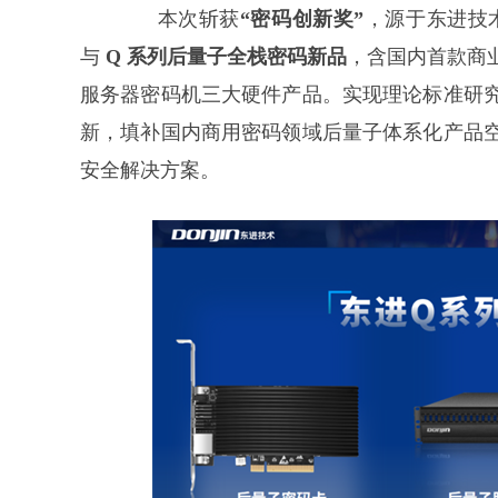
本次斩获
“密码创新奖”
，源于东进技
与
Q 系列后量子全栈密码新品
，含国内首款商
服务器密码机三大硬件产品。实现理论标准研
新，填补国内商用密码领域后量子体系化产品
安全解决方案。