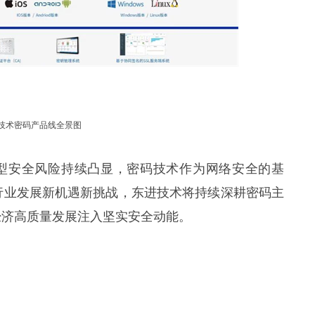
技术密码产品线全景图
型安全风险持续凸显，密码技术作为网络安全的基
行业发展新机遇新挑战，东进技术将持续深耕密码主
经济高质量发展注入坚实安全动能。